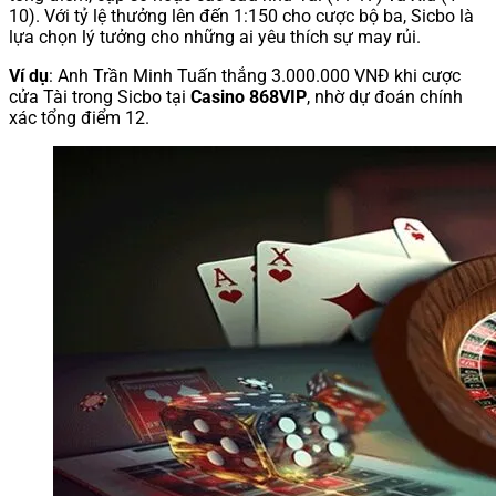
10). Với tỷ lệ thưởng lên đến 1:150 cho cược bộ ba, Sicbo là
lựa chọn lý tưởng cho những ai yêu thích sự may rủi.
Ví dụ
: Anh Trần Minh Tuấn thắng 3.000.000 VNĐ khi cược
cửa Tài trong Sicbo tại
Casino 868VIP
, nhờ dự đoán chính
xác tổng điểm 12.