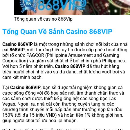
Tổng quan về casino 868Vip
Tổng Quan Về Sảnh Casino 868VIP
Casino 868VIP
là một trong những sảnh chơi nổi bật của nhà
cái
868VIP
, một thương hiệu uy tín được cấp phép hoạt động
bởi tổ chức PAGCOR (Philippine Amusement and Gaming
Corporation) và giám sát chặt chẽ bởi chính phủ Philippines.
Với hơn 5 năm phát triển,
Casino 868VIP
đã thu hút hàng
triệu người chơi nhờ vào sự đa dạng, chất lượng vượt trội và
cam kết minh bạch.
Tại
Casino 868VIP
, bạn sẽ được trải nghiệm không gian cá
cược sống động với đồ họa sắc nét, âm thanh chân thực và
các sảnh chơi được thiết kế giống hệt các sòng bạc Las
Vegas. Ngoài ra, nhà cái còn thường xuyên tung ra các
chương trình khuyến mãi hấp dẫn như thưởng nạp lần đầu
150% (tối đa 15 triệu VNĐ) và hoàn tiền 1% không giới hạn,
giúp người chơi tối ưu hóa lợi nhuận.