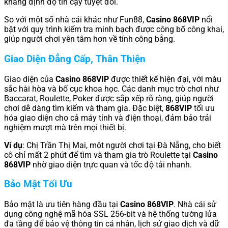
khẳng định độ tin cậy tuyệt đối.
So với một số nhà cái khác như Fun88,
Casino 868VIP
nổi
bật với quy trình kiểm tra minh bạch được công bố công khai,
giúp người chơi yên tâm hơn về tính công bằng.
Giao Diện Đẳng Cấp, Thân Thiện
Giao diện của
Casino 868VIP
được thiết kế hiện đại, với màu
sắc hài hòa và bố cục khoa học. Các danh mục trò chơi như
Baccarat, Roulette, Poker được sắp xếp rõ ràng, giúp người
chơi dễ dàng tìm kiếm và tham gia. Đặc biệt,
868VIP
tối ưu
hóa giao diện cho cả máy tính và điện thoại, đảm bảo trải
nghiệm mượt mà trên mọi thiết bị.
Ví dụ
: Chị Trần Thị Mai, một người chơi tại Đà Nẵng, cho biết
cô chỉ mất 2 phút để tìm và tham gia trò Roulette tại
Casino
868VIP
nhờ giao diện trực quan và tốc độ tải nhanh.
Bảo Mật Tối Ưu
Bảo mật là ưu tiên hàng đầu tại
Casino 868VIP
. Nhà cái sử
dụng công nghệ mã hóa SSL 256-bit và hệ thống tường lửa
đa tầng để bảo vệ thông tin cá nhân, lịch sử giao dịch và dữ