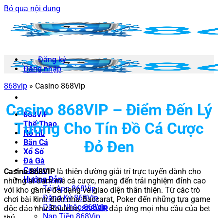
Bỏ qua nội dung
Đăng ký
Đăng nhập
868vip
»
Casino 868Vip
Casino 868VIP – Điểm Đến Lý
868VIP
Thể Thao
Tưởng Cho Tín Đồ Cá Cược
Nổ Hũ
Bắn Cá
Đỏ Đen
Xổ Số
Đá Gà
Casino
Casino 868VIP
là thiên đường giải trí trực tuyến dành cho
Hướng Dẫn
những ai đam mê cá cược, mang đến trải nghiệm đỉnh cao
Tải App 868Vip
với kho game đa dạng và giao diện thân thiện. Từ các trò
Đăng Ký 868Vip
chơi bài kinh điển như Baccarat, Poker đến những tựa game
Đăng Nhập 868Vip
độc đáo như Roulette,
868VIP
đáp ứng mọi nhu cầu của bet
Nạp Tiền 868Vip
thủ.