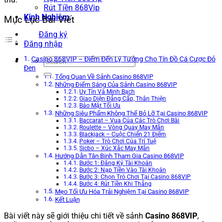
Rút Tiền 868Vip
Kinh Nghiệm
Mục Lục Bài Viết
Đăng ký
Đăng nhập
Casino 868VIP – Điểm Đến Lý Tưởng Cho Tín Đồ Cá Cược Đỏ
Đen
Tổng Quan Về Sảnh Casino 868VIP
Những Điểm Sáng Của Sảnh Casino 868VIP
Uy Tín Và Minh Bạch
Giao Diện Đẳng Cấp, Thân Thiện
Bảo Mật Tối Ưu
Những Siêu Phẩm Không Thể Bỏ Lỡ Tại Casino 868VIP
Baccarat – Vua Của Các Trò Chơi Bài
Roulette – Vòng Quay May Mắn
Blackjack – Cuộc Chiến 21 Điểm
Poker – Trò Chơi Của Trí Tuệ
Sicbo – Xúc Xắc May Mắn
Hướng Dẫn Tân Binh Tham Gia Casino 868VIP
Bước 1: Đăng Ký Tài Khoản
Bước 2: Nạp Tiền Vào Tài Khoản
Bước 3: Chọn Trò Chơi Tại Casino 868VIP
Bước 4: Rút Tiền Khi Thắng
Mẹo Tối Ưu Hóa Trải Nghiệm Tại Casino 868VIP
Kết Luận
Bài viết này sẽ giới thiệu chi tiết về sảnh
Casino 868VIP
,