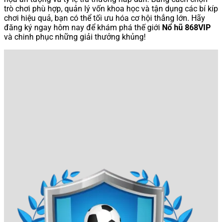
trò chơi phù hợp, quản lý vốn khoa học và tận dụng các bí kíp
chơi hiệu quả, bạn có thể tối ưu hóa cơ hội thắng lớn. Hãy
đăng ký ngay hôm nay để khám phá thế giới
Nổ hũ 868VIP
và chinh phục những giải thưởng khủng!