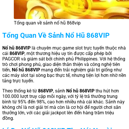
Tổng quan về sảnh nổ hũ 868vip
Tổng Quan Về Sảnh Nổ Hũ 868VIP
Nổ hũ 868VIP
là chuyên mục game slot trực tuyến thuộc nhà
cái
868VIP
, một thương hiệu uy tín được cấp phép bởi
PAGCOR và giám sát bởi chính phủ Philippines. Với hệ thống
trò chơi phong phú, giao diện thân thiện và công nghệ tiên
tiến,
Nổ hũ 868VIP
mang đến trải nghiệm giải trí giống như
các máy slot tại sòng bạc thực tế, nhưng tiện lợi hơn nhờ nền
tảng trực tuyến.
Theo thống kê từ
868VIP
, sảnh
Nổ hũ 868VIP
thu hút hơn
100.000 lượt truy cập mỗi ngày, với tỷ lệ trả thưởng trung
bình từ 95% đến 98%, cao hơn nhiều nhà cái khác. Sảnh này
không chỉ là nơi giải trí mà còn là cơ hội để người chơi săn
thưởng lớn, với các giải jackpot lên đến hàng trăm triệu
đồng.