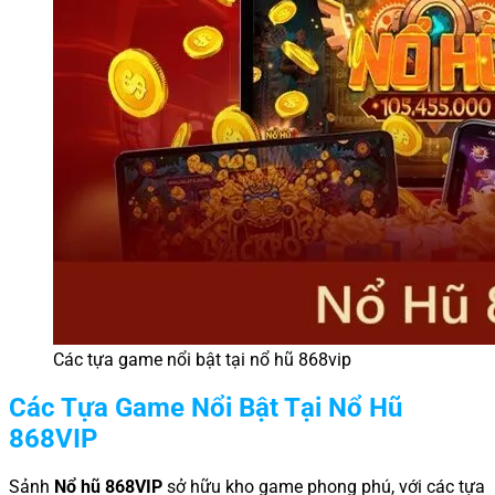
Các tựa game nổi bật tại nổ hũ 868vip
Các Tựa Game Nổi Bật Tại Nổ Hũ
868VIP
Sảnh
Nổ hũ 868VIP
sở hữu kho game phong phú, với các tựa