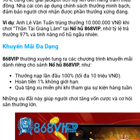
đồng. Nhà cái còn áp dụng chính sách thưởng minh bạch,
đảm bảo người chơi nhận được phần thưởng xứng đáng.
Ví dụ
: Anh Lê Văn Tuấn trúng thưởng 10.000.000 VNĐ khi
chơi “Thần Tài Giáng Lâm” tại
Nổ hũ 868VIP
, nhờ tỷ lệ trả
thưởng 97% và tính năng nổ hũ ngẫu nhiên.
Khuyến Mãi Đa Dạng
868VIP
thường xuyên tung ra các chương trình khuyến mãi
dành riêng cho sảnh
Nổ hũ 868VIP
, như:
Thưởng nạp lần đầu 100% (tối đa 10 triệu VNĐ).
Hoàn tiền 1% không giới hạn.
Quà tặng xu miễn phí khi tham gia sự kiện hàng tuần.
Những ưu đãi này giúp người chơi tăng vốn cược và cơ hội
săn thưởng lớn.