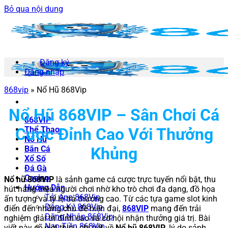
Bỏ qua nội dung
Đăng ký
Đăng nhập
868vip
»
Nổ Hũ 868Vip
Nổ Hũ 868VIP – Sân Chơi Cá
868VIP
Thể Thao
Cược Đỉnh Cao Với Thưởng
Nổ Hũ
Bắn Cá
Khủng
Xổ Số
Đá Gà
Casino
Nổ hũ 868VIP
là sảnh game cá cược trực tuyến nổi bật, thu
Hướng Dẫn
hút hàng triệu người chơi nhờ kho trò chơi đa dạng, đồ họa
Tải App 868Vip
ấn tượng và tỷ lệ trả thưởng cao. Từ các tựa game slot kinh
Đăng Ký 868Vip
điển đến những chủ đề hiện đại,
868VIP
mang đến trải
Đăng Nhập 868Vip
nghiệm giải trí đỉnh cao và cơ hội nhận thưởng giá trị. Bài
Nạp Tiền 868Vip
viết này sẽ giới thiệu chi tiết về
Nổ hũ 868VIP
, lý do sảnh