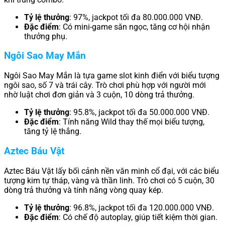
Tỷ lệ thưởng
: 97%, jackpot tối đa 80.000.000 VNĐ.
Đặc điểm
: Có mini-game săn ngọc, tăng cơ hội nhận
thưởng phụ.
Ngôi Sao May Mắn
Ngôi Sao May Mắn là tựa game slot kinh điển với biểu tượng
ngôi sao, số 7 và trái cây. Trò chơi phù hợp với người mới
nhờ luật chơi đơn giản và 3 cuộn, 10 dòng trả thưởng.
Tỷ lệ thưởng
: 95.8%, jackpot tối đa 50.000.000 VNĐ.
Đặc điểm
: Tính năng Wild thay thế mọi biểu tượng,
tăng tỷ lệ thắng.
Aztec Báu Vật
Aztec Báu Vật lấy bối cảnh nền văn minh cổ đại, với các biểu
tượng kim tự tháp, vàng và thần linh. Trò chơi có 5 cuộn, 30
dòng trả thưởng và tính năng vòng quay kép.
Tỷ lệ thưởng
: 96.8%, jackpot tối đa 120.000.000 VNĐ.
Đặc điểm
: Có chế độ autoplay, giúp tiết kiệm thời gian.