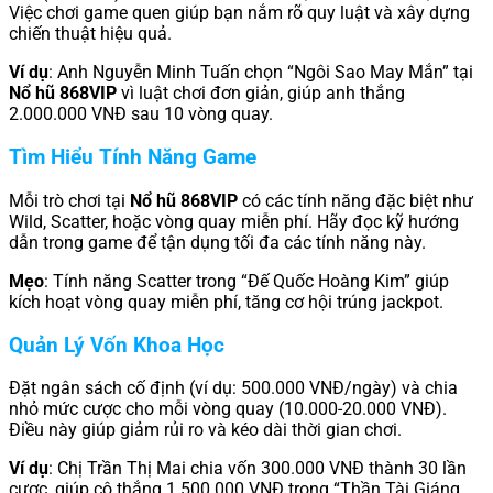
Việc chơi game quen giúp bạn nắm rõ quy luật và xây dựng
chiến thuật hiệu quả.
Ví dụ
: Anh Nguyễn Minh Tuấn chọn “Ngôi Sao May Mắn” tại
Nổ hũ 868VIP
vì luật chơi đơn giản, giúp anh thắng
2.000.000 VNĐ sau 10 vòng quay.
Tìm Hiểu Tính Năng Game
Mỗi trò chơi tại
Nổ hũ 868VIP
có các tính năng đặc biệt như
Wild, Scatter, hoặc vòng quay miễn phí. Hãy đọc kỹ hướng
dẫn trong game để tận dụng tối đa các tính năng này.
Mẹo
: Tính năng Scatter trong “Đế Quốc Hoàng Kim” giúp
kích hoạt vòng quay miễn phí, tăng cơ hội trúng jackpot.
Quản Lý Vốn Khoa Học
Đặt ngân sách cố định (ví dụ: 500.000 VNĐ/ngày) và chia
nhỏ mức cược cho mỗi vòng quay (10.000-20.000 VNĐ).
Điều này giúp giảm rủi ro và kéo dài thời gian chơi.
Ví dụ
: Chị Trần Thị Mai chia vốn 300.000 VNĐ thành 30 lần
cược, giúp cô thắng 1.500.000 VNĐ trong “Thần Tài Giáng