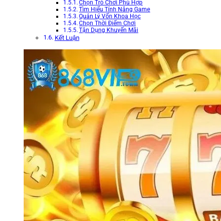
Chọn Trò Chơi Phù Hợp
Tìm Hiểu Tính Năng Game
Quản Lý Vốn Khoa Học
Chọn Thời Điểm Chơi
Tận Dụng Khuyến Mãi
Kết Luận