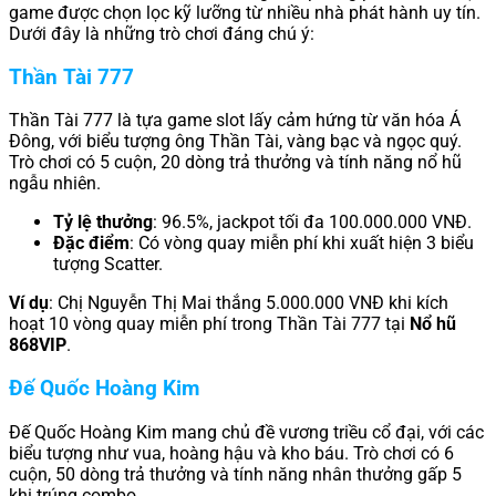
game được chọn lọc kỹ lưỡng từ nhiều nhà phát hành uy tín.
Dưới đây là những trò chơi đáng chú ý:
Thần Tài 777
Thần Tài 777 là tựa game slot lấy cảm hứng từ văn hóa Á
Đông, với biểu tượng ông Thần Tài, vàng bạc và ngọc quý.
Trò chơi có 5 cuộn, 20 dòng trả thưởng và tính năng nổ hũ
ngẫu nhiên.
Tỷ lệ thưởng
: 96.5%, jackpot tối đa 100.000.000 VNĐ.
Đặc điểm
: Có vòng quay miễn phí khi xuất hiện 3 biểu
tượng Scatter.
Ví dụ
: Chị Nguyễn Thị Mai thắng 5.000.000 VNĐ khi kích
hoạt 10 vòng quay miễn phí trong Thần Tài 777 tại
Nổ hũ
868VIP
.
Đế Quốc Hoàng Kim
Đế Quốc Hoàng Kim mang chủ đề vương triều cổ đại, với các
biểu tượng như vua, hoàng hậu và kho báu. Trò chơi có 6
cuộn, 50 dòng trả thưởng và tính năng nhân thưởng gấp 5
khi trúng combo.