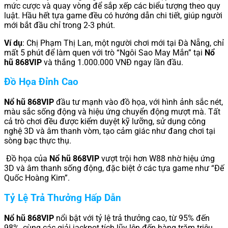
mức cược và quay vòng để sắp xếp các biểu tượng theo quy
luật. Hầu hết tựa game đều có hướng dẫn chi tiết, giúp người
mới bắt đầu chỉ trong 2-3 phút.
Ví dụ
: Chị Phạm Thị Lan, một người chơi mới tại Đà Nẵng, chỉ
mất 5 phút để làm quen với trò “Ngôi Sao May Mắn” tại
Nổ
hũ 868VIP
và thắng 1.000.000 VNĐ ngay lần đầu.
Đồ Họa Đỉnh Cao
Nổ hũ 868VIP
đầu tư mạnh vào đồ họa, với hình ảnh sắc nét,
màu sắc sống động và hiệu ứng chuyển động mượt mà. Tất
cả trò chơi đều được kiểm duyệt kỹ lưỡng, sử dụng công
nghệ 3D và âm thanh vòm, tạo cảm giác như đang chơi tại
sòng bạc thực thụ.
Đồ họa của
Nổ hũ 868VIP
vượt trội hơn W88 nhờ hiệu ứng
3D và âm thanh sống động, đặc biệt ở các tựa game như “Đế
Quốc Hoàng Kim”.
Tỷ Lệ Trả Thưởng Hấp Dẫn
Nổ hũ 868VIP
nổi bật với tỷ lệ trả thưởng cao, từ 95% đến
98%, cùng các giải jackpot tích lũy lên đến hàng trăm triệu