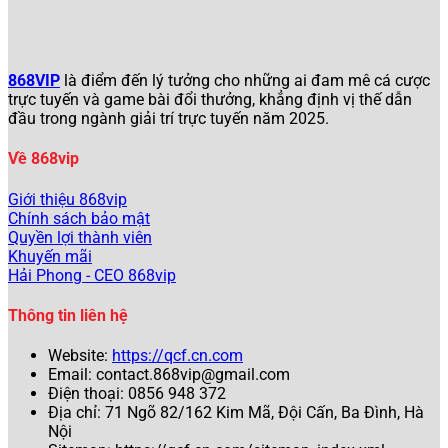
868VIP
là điểm đến lý tưởng cho những ai đam mê cá cược
trực tuyến và game bài đổi thưởng, khẳng định vị thế dẫn
đầu trong ngành giải trí trực tuyến năm 2025.
Về 868vip
Giới thiệu 868vip
Chính sách bảo mật
Quyền lợi thành viên
Khuyến mãi
Hải Phong - CEO 868vip
Thông tin liên hệ
Website:
https://qcf.cn.com
Email:
contact.868vip@gmail.com
Điện thoại: 0856 948 372
Địa chỉ: 71 Ngõ 82/162 Kim Mã, Đội Cấn, Ba Đình, Hà
Nội