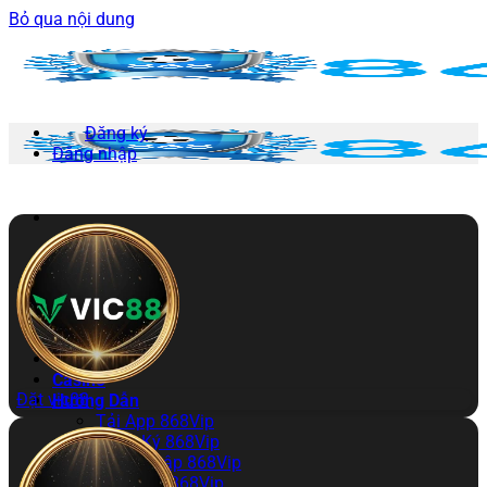
Bỏ qua nội dung
Đăng ký
Đăng nhập
868VIP
Thể Thao
Nổ Hũ
Bắn Cá
Xổ Số
Đá Gà
Casino
Đặt vic88
Hướng Dẫn
Tải App 868Vip
Đăng Ký 868Vip
Đăng Nhập 868Vip
Nạp Tiền 868Vip