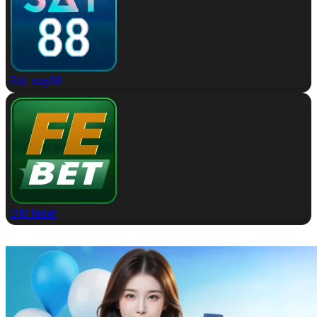
Đặt say88
Đặt febet