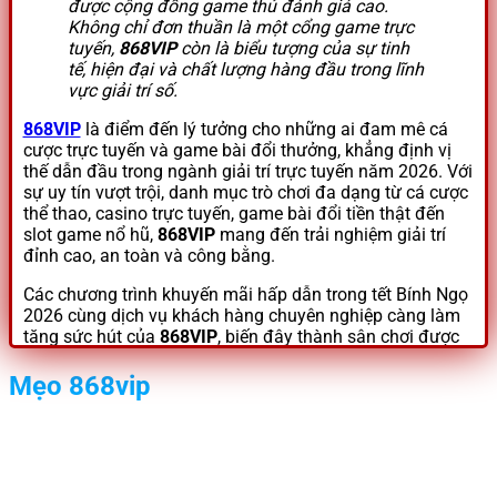
được cộng đồng game thủ đánh giá cao.
Không chỉ đơn thuần là một cổng game trực
tuyến,
868VIP
còn là biểu tượng của sự tinh
tế, hiện đại và chất lượng hàng đầu trong lĩnh
vực giải trí số.
868VIP
là điểm đến lý tưởng cho những ai đam mê cá
cược trực tuyến và game bài đổi thưởng, khẳng định vị
thế dẫn đầu trong ngành giải trí trực tuyến năm 2026. Với
sự uy tín vượt trội, danh mục trò chơi đa dạng từ cá cược
thể thao, casino trực tuyến, game bài đổi tiền thật đến
slot game nổ hũ,
868VIP
mang đến trải nghiệm giải trí
đỉnh cao, an toàn và công bằng.
Các chương trình khuyến mãi hấp dẫn trong tết Bính Ngọ
2026 cùng dịch vụ khách hàng chuyên nghiệp càng làm
tăng sức hút của
868VIP
, biến đây thành sân chơi được
yêu thích nhất hiện nay.
Mẹo 868vip