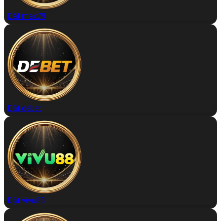
Đặt max79
Đặt debet
Đặt vivu88