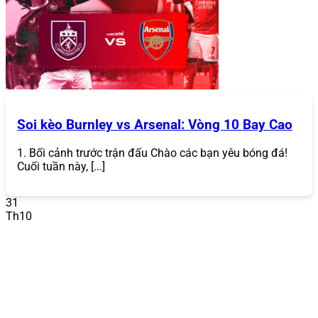
Soi kèo Burnley vs Arsenal: Vòng 10 Bay Cao
1. Bối cảnh trước trận đấu Chào các bạn yêu bóng đá!
Hướng dẫn đăng nhập 868Vip
Cuối tuần này, [...]
Hướng Dẫn Đăng Nhập
31
Sau khi tạo tài khoản, bạn có thể đăng nhập bất kỳ lúc
Th10
nào để bắt đầu chơi:
Truy cập trang chủ hoặc ứng dụng
: Mở trang chủ
868VIP
hoặc ứng dụng di động (nếu đã tải).
Nhấn “Đăng Nhập”
: Nhập tên đăng nhập và mật
khẩu đã đăng ký.
Xác minh (nếu cần)
: Trong một số trường hợp, hệ
thống có thể yêu cầu mã OTP gửi qua email hoặc