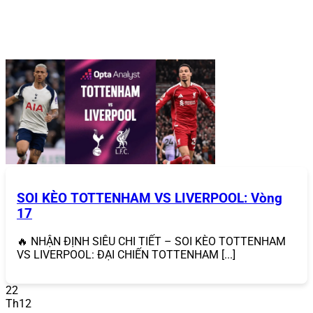
phú bao gồm Tiến Lên Miền Nam, Phỏm, Sâm Lốc,
Liêng, với giao diện thân thiện và cơ chế đổi thưởng
nhanh chóng.
Slot game
: Hàng trăm trò slot với chủ đề đa dạng,
từ cổ điển đến hiện đại, đi kèm jackpot lũy tiến
mang lại cơ hội trúng thưởng lớn.
Xổ số & lô đề
: Tỷ lệ trả thưởng cao, hỗ trợ các hình
thức từ xổ số truyền thống đến lô đề siêu tốc.
Esports
: Cá cược các giải đấu lớn của Liên Minh
Huyền Thoại, Dota 2, CS:GO, với tỷ lệ cược hấp dẫn.
Sự đa dạng này giúp
868VIP
vượt xa các đối thủ, mang
lại trải nghiệm
c
á cược trực tuyến
toàn diện cho mọi đối
tượng người chơi.
SOI KÈO TOTTENHAM VS LIVERPOOL: Vòng
17
🔥 NHẬN ĐỊNH SIÊU CHI TIẾT – SOI KÈO TOTTENHAM
VS LIVERPOOL: ĐẠI CHIẾN TOTTENHAM [...]
22
Th12