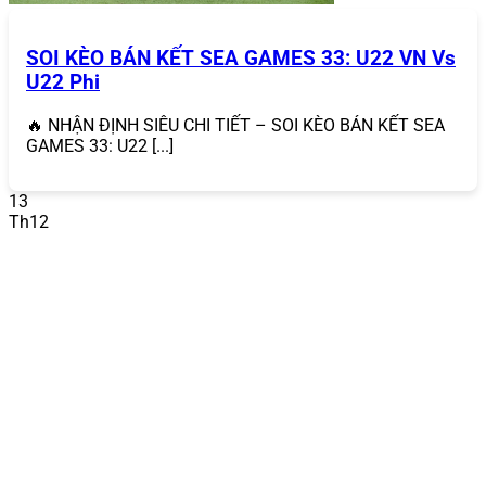
áp dụng cho mọi loại hình cá cược và game bài.
Sự kiện đặc biệt
: Tham gia các giải đấu casino,
SOI KÈO BÁN KẾT SEA GAMES 33: U22 VN Vs
event game bài hoặc các chương trình quay số may
U22 Phi
mắn để nhận thưởng giá trị như tiền mặt, điện
thoại, hoặc xe máy.
Chương trình VIP
: Thành viên VIP được hưởng
🔥 NHẬN ĐỊNH SIÊU CHI TIẾT – SOI KÈO BÁN KẾT SEA
hoàn trả cao hơn, quà tặng sinh nhật và hỗ trợ ưu
GAMES 33: U22 [...]
tiên.
13
So với các nhà cái khác,
868VIP
nổi bật với tần suất và
Th12
giá trị khuyến mãi, giúp người chơi tối đa hóa lợi nhuận.
Các chương trình khuyến mãi nhà cái được thiết kế phù
hợp với cả người chơi mới và thành viên lâu năm.
Dịch Vụ Khách Hàng 24/7
868VIP
sở hữu đội ngũ hỗ trợ khách hàng chuyên nghiệp,
hoạt động liên tục 24/7 qua nhiều kênh như chat trực
tuyến, email (
support@868vip.com
) và hotline. Dù bạn
gặp vấn đề về đăng ký tài khoản, nạp/rút tiền hay cần
hướng dẫn chơi, đội ngũ này luôn sẵn sàng giải đáp
nhanh chóng và tận tình.