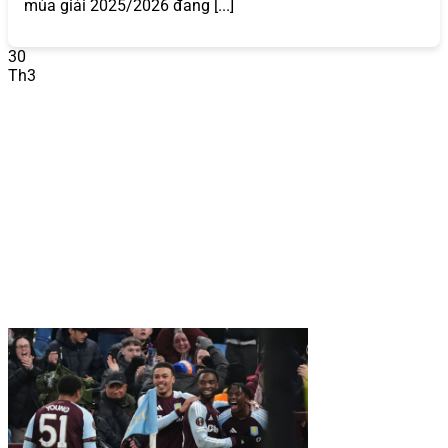
2026?
mùa giải 2025/2026 đang [...]
868VIP
không chỉ là một nhà cái trực tuyến thông thường
30
mà còn là biểu tượng của sự uy tín và chất lượng trong
Th3
ngành cá cược và game bài đổi thưởng. Dưới đây là
những yếu tố làm nên tên tuổi của
868VIP
:
Uy Tín và Pháp Lý
868VIP
hoạt động dưới sự cấp phép của các tổ chức
quản lý cờ bạc quốc tế uy tín như PAGCOR (Philippines)
và Isle of Man Gambling Supervision Commission. Điều
này đảm bảo mọi hoạt động của
868VIP
đều minh bạch,
hợp pháp và tuân thủ các tiêu chuẩn nghiêm ngặt. Hệ
thống bảo mật sử dụng công nghệ mã hóa SSL 128-bit,
bảo vệ thông tin cá nhân và giao dịch tài chính của người
chơi khỏi mọi rủi ro.
Ví dụ, khi bạn thực hiện giao dịch nạp hoặc rút tiền,
868VIP
cam kết xử lý trong vòng 5-10 phút với độ an toàn
tuyệt đối, giúp
868VIP
trở thành nhà cái uy tín 2025 –
2026 được hàng triệu người chơi tin tưởng.
So với các
nhà cái khác,
868VIP
nổi bật với chính sách bảo mật rõ
ràng và cam kết không chia sẻ dữ liệu người chơi với bên