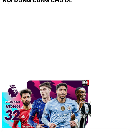
NỘI DUNG CÙNG CHỦ ĐỀ