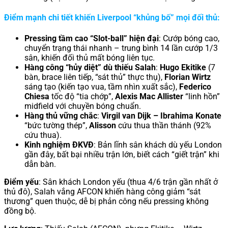
Điểm mạnh chi tiết khiến Liverpool “khủng bố” mọi đối thủ
:
Pressing tầm cao “Slot-ball” hiện đại
: Cướp bóng cao,
chuyển trạng thái nhanh – trung bình 14 lần cướp 1/3
sân, khiến đối thủ mất bóng liên tục.
Hàng công “hủy diệt” dù thiếu Salah
:
Hugo Ekitike
(7
bàn, brace liên tiếp, “sát thủ” thực thụ),
Florian Wirtz
sáng tạo (kiến tạo vua, tầm nhìn xuất sắc),
Federico
Chiesa
tốc độ “tia chớp”,
Alexis Mac Allister
“linh hồn”
midfield với chuyền bóng chuẩn.
Hàng thủ vững chắc
:
Virgil van Dijk – Ibrahima Konate
“bức tường thép”,
Alisson
cứu thua thần thánh (92%
cứu thua).
Kinh nghiệm ĐKVĐ
: Bản lĩnh sân khách dù yếu London
gần đây, bất bại nhiều trận lớn, biết cách “giết trận” khi
dẫn bàn.
Điểm yếu
: Sân khách London yếu (thua 4/6 trận gần nhất ở
thủ đô), Salah vắng AFCON khiến hàng công giảm “sát
thương” quen thuộc, dễ bị phản công nếu pressing không
đồng bộ.