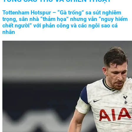
Tottenham Hotspur – “Gà trống” sa sút nghiêm
trọng, sân nhà “thảm họa” nhưng vẫn “nguy hiểm
chết người” với phản công và các ngôi sao cá
nhân