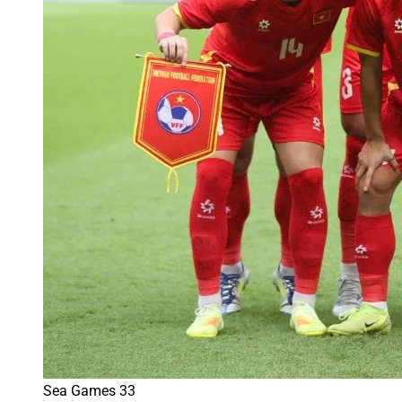
Sea Games 33