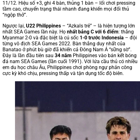
11/12. Hiệu số +3, ghi 4 bàn, thủng 1 bàn – lối chơi pressing
tầm cao, chuyển trạng thái nhanh đang khiến mọi đối thủ
“ngộp thở”.
Ngược lại,
U22 Philippines
– “Azkals trẻ” – là hiện tượng lớn
nhất SEA Games lần này. Họ
nhất bảng C với 6 điểm
: thắng
Myanmar 2-0 và đặc biệt là cú sốc
1-0 trước Indonesia
– đội
từng vô địch SEA Games 2022. Bàn thắng duy nhất của
Banatao ở phút bù giờ đã khiến cả Đông Nam Á “sững sờ”.
Đây là lần đầu tiên sau
34 năm
Philippines vào bán kết bóng
đá nam SEA Games (lần cuối 1991). Với lứa cầu thủ có nhiều
em du học châu Âu, Philippines chơi phòng ngự phản công
cực kỳ khó chịu, pressing thấp và tận dụng tốc độ biên.