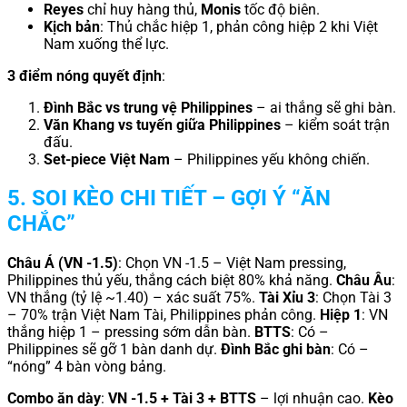
Reyes
chỉ huy hàng thủ,
Monis
tốc độ biên.
Kịch bản
: Thủ chắc hiệp 1, phản công hiệp 2 khi Việt
Nam xuống thể lực.
3 điểm nóng quyết định
:
Đình Bắc vs trung vệ Philippines
– ai thắng sẽ ghi bàn.
Văn Khang vs tuyến giữa Philippines
– kiểm soát trận
đấu.
Set-piece Việt Nam
– Philippines yếu không chiến.
5. SOI KÈO CHI TIẾT – GỢI Ý “ĂN
CHẮC”
Châu Á (VN -1.5)
: Chọn VN -1.5 – Việt Nam pressing,
Philippines thủ yếu, thắng cách biệt 80% khả năng.
Châu Âu
:
VN thắng (tỷ lệ ~1.40) – xác suất 75%.
Tài Xỉu 3
: Chọn Tài 3
– 70% trận Việt Nam Tài, Philippines phản công.
Hiệp 1
: VN
thắng hiệp 1 – pressing sớm dẫn bàn.
BTTS
: Có –
Philippines sẽ gỡ 1 bàn danh dự.
Đình Bắc ghi bàn
: Có –
“nóng” 4 bàn vòng bảng.
Combo ăn dày
:
VN -1.5 + Tài 3 + BTTS
– lợi nhuận cao.
Kèo