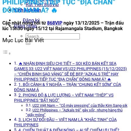
PHILIPPINES TIẾP TỤC “ĐỊA CHẤN”
Rút Tiền 868Vip
ĐÔNG NAM Á?
🔥
Kinh Nghiệm
Đăng ký
Cập nhật nóng hổi từ
868VIP
ngày 13/12/2025 – Trận đấu
Đăng nhập
lúc 15h30 ngày 15/12 tại Rajamangala Stadium, Bangkok
Mục Lục Bài Viết
🔥 NHẬN ĐỊNH SIÊU CHI TIẾT – SOI KÈO BÁN KẾT SEA
GAMES 33: U22 VIỆT NAM VS U22 PHILIPPINES (15/12/2025)
– “CHIẾN BINH SAO VÀNG” SẼ ĐÈ BẸP “AZKALS TRẺ” HAY
PHILIPPINES TIẾP TỤC “ĐỊA CHẤN” ĐÔNG NAM Á? 🔥
1. BỐI CẢNH & Ý NGHĨA – TRẬN “CHUNG KẾT SỚM” CỦA
ĐÔNG NAM Á
2. PHONG ĐỘ & LỰC LƯỢNG – VIỆT NAM “THÉP” VS
PHILIPPINES “BẤT NGỜ”
U22 Việt Nam – “Cỗ máy pressing” của thầy Kim Sang-sik
U22 Philippines – “Azkals trẻ” gây sốc, nhưng hàng thủ
“giấy mỏng”
3. LỊCH SỬ ĐỐI ĐẦU – VIỆT NAM LÀ “KHẮC TINH” CỦA
PHILIPPINES
4. CHIẾN THUẬT & ĐIỂM NÓNG – AI SẼ CHIẾM ƯU THẾ?