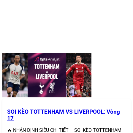
SOI KÈO TOTTENHAM VS LIVERPOOL: Vòng
17
🔥 NHẬN ĐỊNH SIÊU CHI TIẾT – SOI KÈO TOTTENHAM