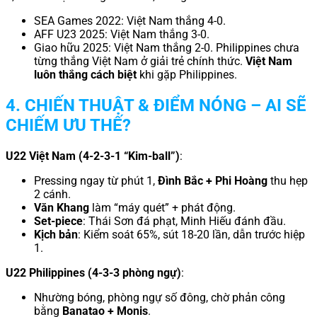
SEA Games 2022: Việt Nam thắng 4-0.
AFF U23 2025: Việt Nam thắng 3-0.
Giao hữu 2025: Việt Nam thắng 2-0. Philippines chưa
từng thắng Việt Nam ở giải trẻ chính thức.
Việt Nam
luôn thắng cách biệt
khi gặp Philippines.
4. CHIẾN THUẬT & ĐIỂM NÓNG – AI SẼ
CHIẾM ƯU THẾ?
U22 Việt Nam (4-2-3-1 “Kim-ball”)
:
Pressing ngay từ phút 1,
Đình Bắc + Phi Hoàng
thu hẹp
2 cánh.
Văn Khang
làm “máy quét” + phát động.
Set-piece
: Thái Sơn đá phạt, Minh Hiếu đánh đầu.
Kịch bản
: Kiểm soát 65%, sút 18-20 lần, dẫn trước hiệp
1.
U22 Philippines (4-3-3 phòng ngự)
:
Nhường bóng, phòng ngự số đông, chờ phản công
bằng
Banatao + Monis
.