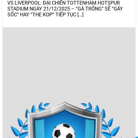
VS LIVERPOOL: ĐẠI CHIẾN TOTTENHAM HOTSPUR
STADIUM NGÀY 21/12/2025 – “GÀ TRỐNG” SẼ “GÂY
SỐC” HAY “THE KOP” TIẾP TỤC [...]