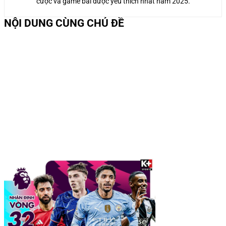
cược và game bài được yêu thích nhất năm 2025.
NỘI DUNG CÙNG CHỦ ĐỀ