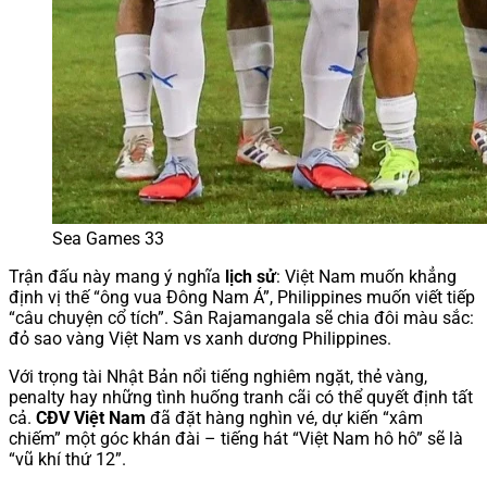
Sea Games 33
Trận đấu này mang ý nghĩa
lịch sử
: Việt Nam muốn khẳng
định vị thế “ông vua Đông Nam Á”, Philippines muốn viết tiếp
“câu chuyện cổ tích”. Sân Rajamangala sẽ chia đôi màu sắc:
đỏ sao vàng Việt Nam vs xanh dương Philippines.
Với trọng tài Nhật Bản nổi tiếng nghiêm ngặt, thẻ vàng,
penalty hay những tình huống tranh cãi có thể quyết định tất
cả.
CĐV Việt Nam
đã đặt hàng nghìn vé, dự kiến “xâm
chiếm” một góc khán đài – tiếng hát “Việt Nam hô hô” sẽ là
“vũ khí thứ 12”.