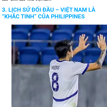
3. LỊCH SỬ ĐỐI ĐẦU – VIỆT NAM LÀ
“KHẮC TINH” CỦA PHILIPPINES