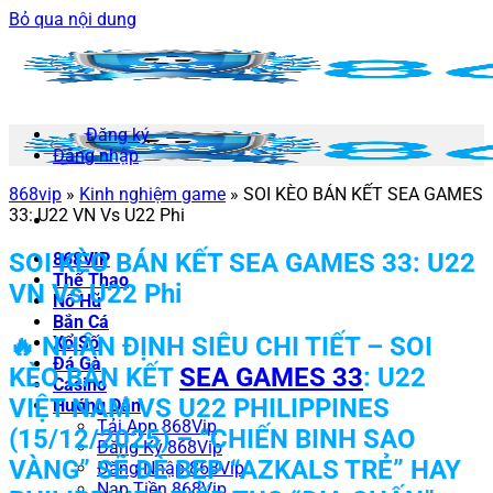
Bỏ qua nội dung
Đăng ký
Đăng nhập
868vip
»
Kinh nghiệm game
»
SOI KÈO BÁN KẾT SEA GAMES
33: U22 VN Vs U22 Phi
SOI KÈO BÁN KẾT SEA GAMES 33: U22
868VIP
Thể Thao
VN Vs U22 Phi
Nổ Hũ
Bắn Cá
🔥 NHẬN ĐỊNH SIÊU CHI TIẾT – SOI
Xổ Số
Đá Gà
KÈO BÁN KẾT
SEA GAMES 33
: U22
Casino
VIỆT NAM VS U22 PHILIPPINES
Hướng Dẫn
Tải App 868Vip
(15/12/2025) – “CHIẾN BINH SAO
Đăng Ký 868Vip
VÀNG” SẼ ĐÈ BẸP “AZKALS TRẺ” HAY
Đăng Nhập 868Vip
Nạp Tiền 868Vip