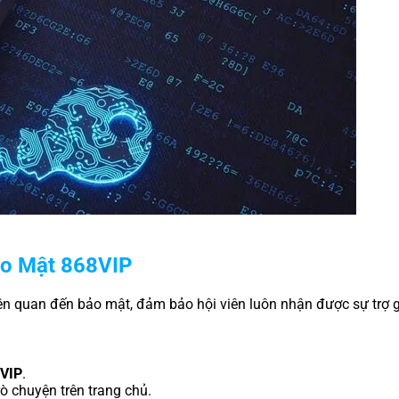
ảo Mật 868VIP
iên quan đến bảo mật, đảm bảo hội viên luôn nhận được sự trợ gi
VIP
.
trò chuyện trên trang chủ.