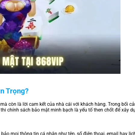
n Trọng?
mà còn là lời cam kết của nhà cái với khách hàng. Trong bối cản
thi chính sách bảo mật minh bạch là yếu tố then chốt để xây dự
ảo mọi thông tin cá nhân như tên, số điện thoại, email hay lịc