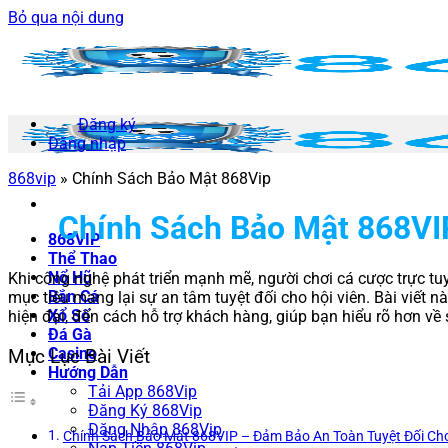
Bỏ qua nội dung
Đăng ký
Đăng nhập
868vip
»
Chính Sách Bảo Mật 868Vip
Chính Sách Bảo Mật 868VI
868VIP
Thể Thao
Nổ Hũ
Khi công nghệ phát triển mạnh mẽ, người chơi cá cược trực tu
Bắn Cá
mục tiêu mang lại sự an tâm tuyệt đối cho hội viên. Bài viết nà
Xổ Số
hiện đại, đến cách hỗ trợ khách hàng, giúp bạn hiểu rõ hơn v
Đá Gà
Casino
Mục Lục Bài Viết
Hướng Dẫn
Tải App 868Vip
Đăng Ký 868Vip
Đăng Nhập 868Vip
Chính Sách Bảo Mật 868VIP – Đảm Bảo An Toàn Tuyệt Đối Ch