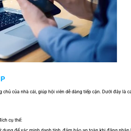
IP
g chủ của nhà cái, giúp hội viên dễ dàng tiếp cận. Dưới đây là 
ích cụ thể:
 sử dụng để xác minh danh tính, đảm bảo an toàn khi đăng nhập 