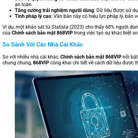
an toàn.
Tăng cường trải nghiệm người dùng
: Dữ liệu được sử d
Tính pháp lý cao
: Văn bản này có hiệu lực pháp lý, bảo v
Ví dụ, một khảo sát từ Statista (2023) cho thấy 68% người dù
của
Chính sách bảo mật 868VIP
trong việc tạo sự khác biệt so
So Sánh Với Các Nhà Cái Khác
So với nhiều nhà cái khác,
Chính sách bảo mật 868VIP
nổi bật
chung chung,
868VIP
công khai chi tiết về cách dữ liệu được t