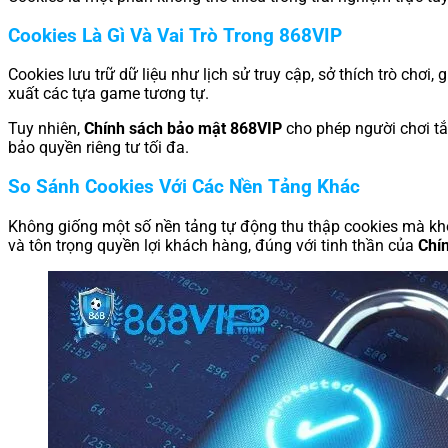
Cookies Là Gì Và Vai Trò Trong 868VIP
Cookies lưu trữ dữ liệu như lịch sử truy cập, sở thích trò chơi, 
xuất các tựa game tương tự.
Tuy nhiên,
Chính sách bảo mật 868VIP
cho phép người chơi tắt
bảo quyền riêng tư tối đa.
So Sánh Cookies Với Các Nền Tảng Khác
Không giống một số nền tảng tự động thu thập cookies mà k
và tôn trọng quyền lợi khách hàng, đúng với tinh thần của
Chí