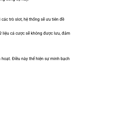
các trò slot, hệ thống sẽ ưu tiên đề
 dữ liệu cá cược sẽ không được lưu, đảm
h hoạt. Điều này thể hiện sự minh bạch