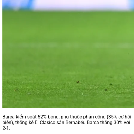
Barca kiểm soát 52% bóng, phụ thuộc phản công (35% cơ hội
biên), thống kê El Clasico sân Bernabéu Barca thắng 30% với
2-1.