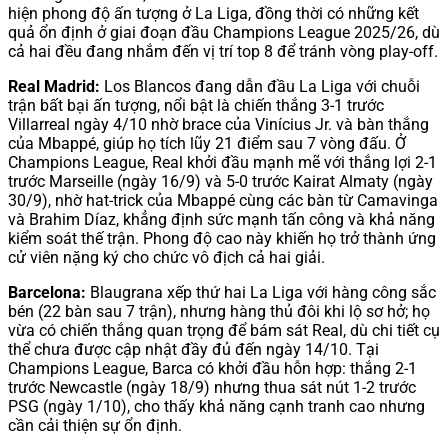
hiện phong độ ấn tượng ở La Liga, đồng thời có những kết
quả ổn định ở giai đoạn đầu Champions League 2025/26, dù
cả hai đều đang nhắm đến vị trí top 8 để tránh vòng play-off.
Real Madrid:
Los Blancos đang dẫn đầu La Liga với chuỗi
trận bất bại ấn tượng, nổi bật là chiến thắng 3-1 trước
Villarreal ngày 4/10 nhờ brace của Vinícius Jr. và bàn thắng
của Mbappé, giúp họ tích lũy 21 điểm sau 7 vòng đấu. Ở
Champions League, Real khởi đầu mạnh mẽ với thắng lợi 2-1
trước Marseille (ngày 16/9) và 5-0 trước Kairat Almaty (ngày
30/9), nhờ hat-trick của Mbappé cùng các bàn từ Camavinga
và Brahim Díaz, khẳng định sức mạnh tấn công và khả năng
kiểm soát thế trận. Phong độ cao này khiến họ trở thành ứng
cử viên nặng ký cho chức vô địch cả hai giải.
Barcelona:
Blaugrana xếp thứ hai La Liga với hàng công sắc
bén (22 bàn sau 7 trận), nhưng hàng thủ đôi khi lộ sơ hở; họ
vừa có chiến thắng quan trọng để bám sát Real, dù chi tiết cụ
thể chưa được cập nhật đầy đủ đến ngày 14/10. Tại
Champions League, Barca có khởi đầu hỗn hợp: thắng 2-1
trước Newcastle (ngày 18/9) nhưng thua sát nút 1-2 trước
PSG (ngày 1/10), cho thấy khả năng cạnh tranh cao nhưng
cần cải thiện sự ổn định.