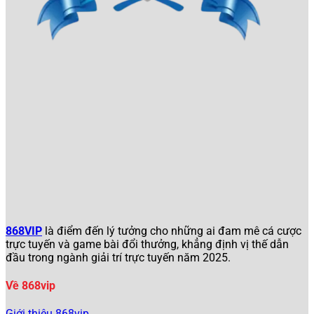
868VIP
là điểm đến lý tưởng cho những ai đam mê cá cược
trực tuyến và game bài đổi thưởng, khẳng định vị thế dẫn
đầu trong ngành giải trí trực tuyến năm 2025.
Về 868vip
Giới thiệu 868vip