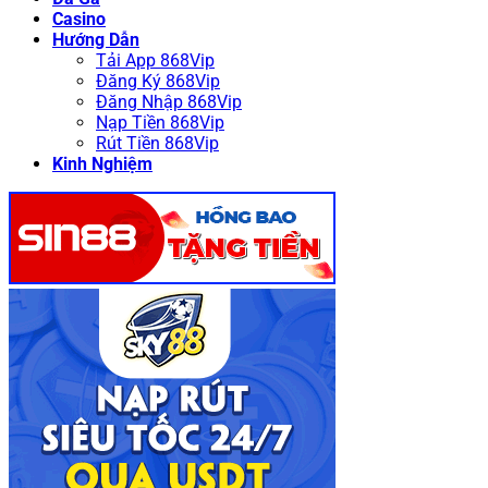
Casino
Hướng Dẫn
Tải App 868Vip
Đăng Ký 868Vip
Đăng Nhập 868Vip
Nạp Tiền 868Vip
Rút Tiền 868Vip
Kinh Nghiệm