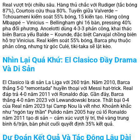
Real vượt trội chiều sâu. Hàng thủ chắc với Rudiger (tắc bóng
87%), Courtois cứu thua 80%. Tuyến giữa Valverde –
Tchouameni kiểm soát 55% bóng, 15 kiến tạo. Hàng công
Mbappé – Vinicius – Bellingham ghi 16 bàn, pressing 40%
pha đối phương. Ancelotti dùng 4-3-3 phản công, khai thác
biên Barca yếu Balde – Kounde, đặc biệt Carvajal chồng biên
hỗ trợ Vinicius. Real kiểm soát 55% bóng, Barca phụ thuộc
phản công, nhưng từ góc Culé, tiki-taka sẽ lật kèo.
Nhìn Lại Quá Khứ: El Clasico Đầy Drama
Và Di Sản
El Clasico là di sản La Liga với 260 trận. Năm 2010, Barca
thắng 5-0 “remontada” huyền thoại với Messi hat-trick. Real
đáp trả 4-0 năm 2011 với Ronaldo đúp. Gần đây, Barca
thắng 4-0 năm 2023 với Lewandowski brace. Thất bại 0-4
của Real năm 2023 tại Camp Nou là vết nhơ. Khoảnh khắc
như “ngón tay thần” Pulido năm 2005 hay cú lố Ronaldo
năm 2011 tạo di sản – cảm xúc vượt lý trí, thẻ vàng trung
bình 6/trận, bàn phút cuối quyết định 35% kết quả.
Dự Đoán Kết Quả Và Tác Động Lâu Dài