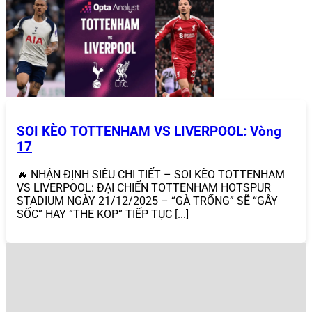
SOI KÈO TOTTENHAM VS LIVERPOOL: Vòng
17
🔥 NHẬN ĐỊNH SIÊU CHI TIẾT – SOI KÈO TOTTENHAM
VS LIVERPOOL: ĐẠI CHIẾN TOTTENHAM HOTSPUR
STADIUM NGÀY 21/12/2025 – “GÀ TRỐNG” SẼ “GÂY
SỐC” HAY “THE KOP” TIẾP TỤC [...]